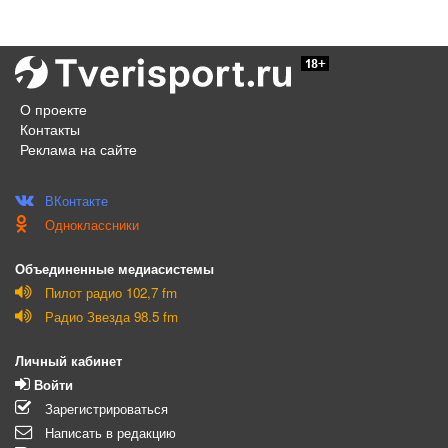
О проекте
Контакты
Реклама на сайте
ВКонтакте
Одноклассники
Объединенные медиасистемы
Пилот радио 102,7 fm
Радио Звезда 98.5 fm
Личный кабинет
Войти
Зарегистрироваться
Написать в редакцию