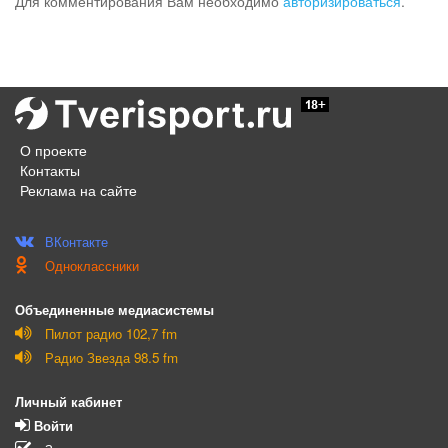
Для комментирования Вам необходимо
авторизироваться
.
О проекте
Контакты
Реклама на сайте
ВКонтакте
Одноклассники
Объединенные медиасистемы
Пилот радио 102,7 fm
Радио Звезда 98.5 fm
Личный кабинет
Войти