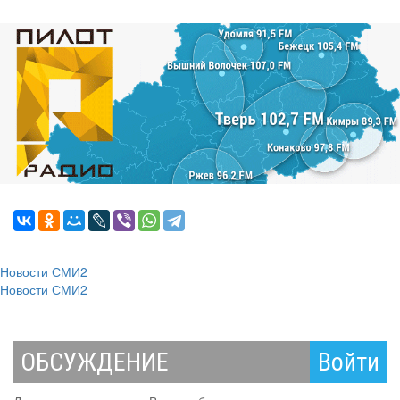
Новости СМИ2
Новости СМИ2
ОБСУЖДЕНИЕ
Войти