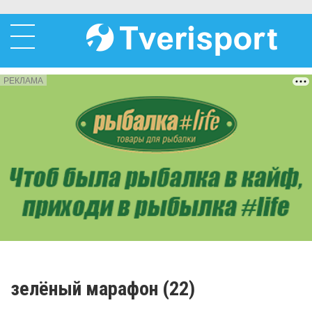
РЕКЛАМА
зелёный марафон (22)