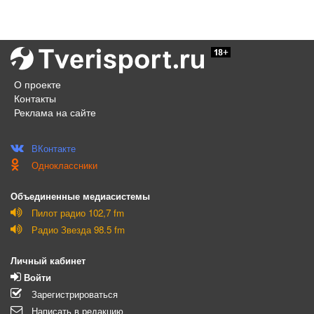
О проекте
Контакты
Реклама на сайте
ВКонтакте
Одноклассники
Объединенные медиасистемы
Пилот радио 102,7 fm
Радио Звезда 98.5 fm
Личный кабинет
Войти
Зарегистрироваться
Написать в редакцию