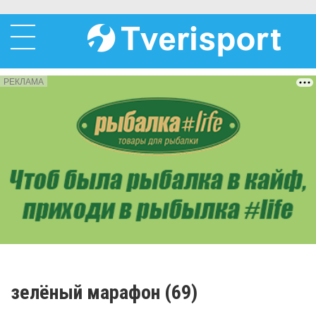
РЕКЛАМА
зелёный марафон (69)