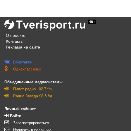
О проекте
Контакты
Реклама на сайте
ВКонтакте
Одноклассники
Объединенные медиасистемы
Пилот радио 102,7 fm
Радио Звезда 98.5 fm
Личный кабинет
Войти
Зарегистрироваться
Написать в редакцию