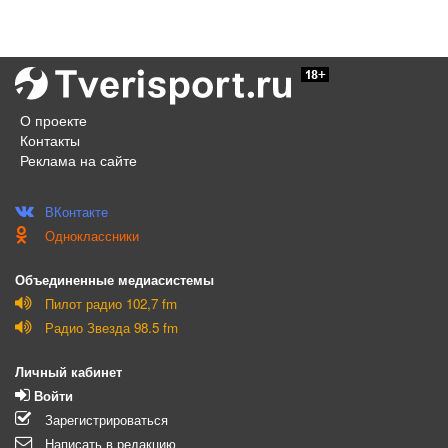
О проекте
Контакты
Реклама на сайте
ВКонтакте
Одноклассники
Объединенные медиасистемы
Пилот радио 102,7 fm
Радио Звезда 98.5 fm
Личный кабинет
Войти
Зарегистрироваться
Написать в редакцию