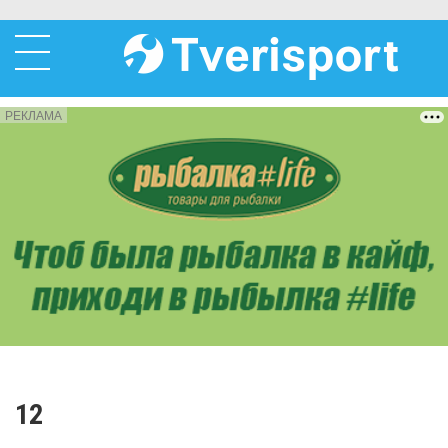
РЕКЛАМА
12