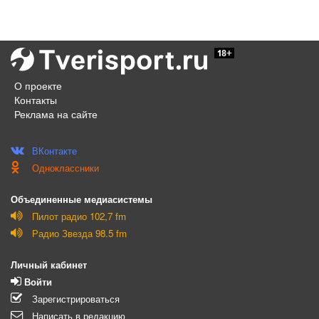
О проекте
Контакты
Реклама на сайте
ВКонтакте
Одноклассники
Объединенные медиасистемы
Пилот радио 102,7 fm
Радио Звезда 98.5 fm
Личный кабинет
Войти
Зарегистрироваться
Написать в редакцию