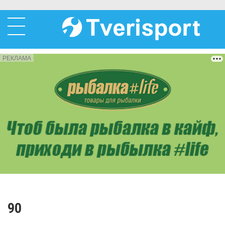
РЕКЛАМА
90