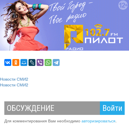
Новости СМИ2
Новости СМИ2
ОБСУЖДЕНИЕ
Войти
Для комментирования Вам необходимо
авторизироваться
.