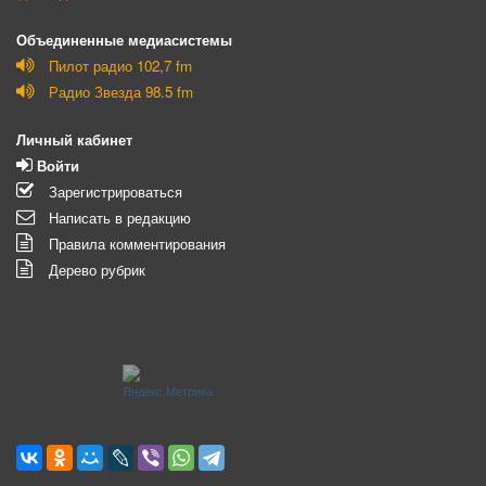
Объединенные медиасистемы
Пилот радио 102,7 fm
Радио Звезда 98.5 fm
Личный кабинет
Войти
Зарегистрироваться
Написать в редакцию
Правила комментирования
Дерево рубрик