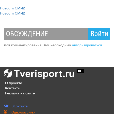
Новости СМИ2
Новости СМИ2
ОБСУЖДЕНИЕ
Войти
Для комментирования Вам необходимо
авторизироваться
.
О проекте
Контакты
Реклама на сайте
ВКонтакте
Одноклассники