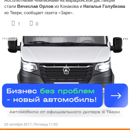
стали
Вячеслав Орлов
из Конакова и
Наталья Голубкова
из Твери, сообщает газета «Заря».
1
0
РЕКЛАМА
20 октября 2017, Пятница 11:50