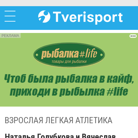
РЕКЛАМА
ВЗРОСЛАЯ ЛЕГКАЯ АТЛЕТИКА
Наталья Голубкова и Вячеслав