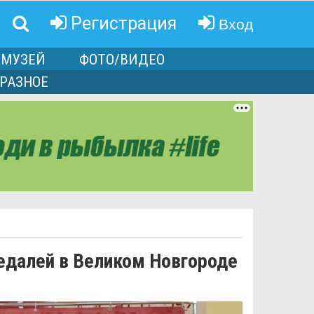
Вход
Регистрация
МУЗЕЙ
ФОТО/ВИДЕО
РАЗНОЕ
едалей в Великом Новгороде