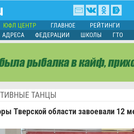
ЮФЛ ЦЕНТР
ГЛАВНОЕ
РЕЙТИНГИ
АДРЕСА
ФЕДЕРАЦИИ
ШКОЛЫ
ГТО
ТИВНЫЕ ТАНЦЫ
оры Тверской области завоевали 12 м