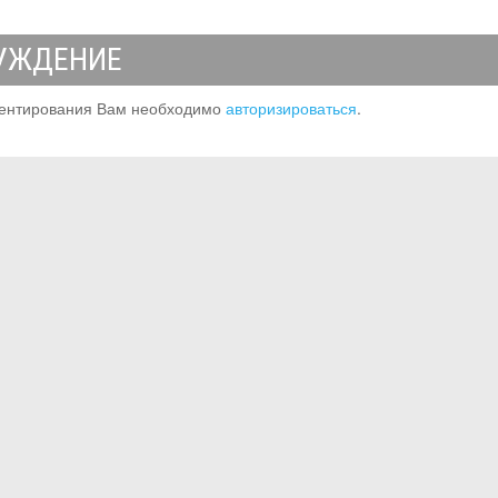
УЖДЕНИЕ
ентирования Вам необходимо
авторизироваться
.