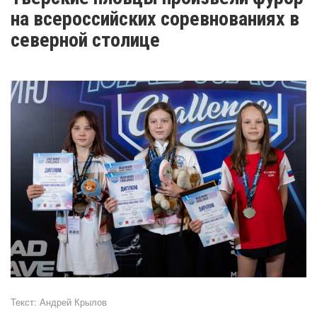
на всероссийских соревнованиях в
северной столице
Текст:
Андрей Крылов