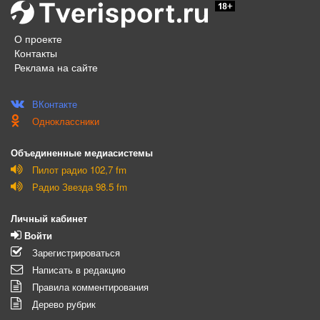
О проекте
Контакты
Реклама на сайте
ВКонтакте
Одноклассники
Объединенные медиасистемы
Пилот радио 102,7 fm
Радио Звезда 98.5 fm
Личный кабинет
Войти
Зарегистрироваться
Написать в редакцию
Правила комментирования
Дерево рубрик