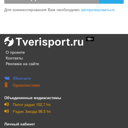
Для комментирования Вам необходимо
авторизироваться
.
О проекте
Контакты
Реклама на сайте
ВКонтакте
Одноклассники
Объединенные медиасистемы
Пилот радио 102,7 fm
Радио Звезда 98.5 fm
Личный кабинет