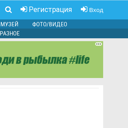
Вход
Регистрация
МУЗЕЙ
ФОТО/ВИДЕО
РАЗНОЕ