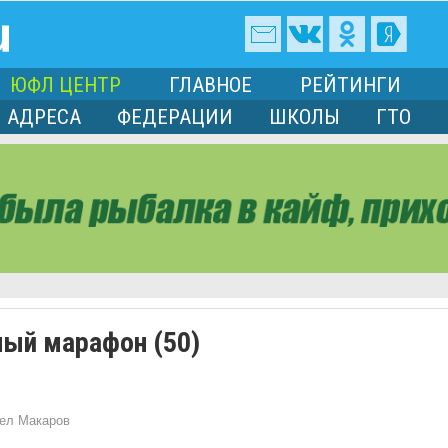
ЮФЛ ЦЕНТР
ГЛАВНОЕ
РЕЙТИНГИ
АДРЕСА
ФЕДЕРАЦИИ
ШКОЛЫ
ГТО
ный марафон (50)
ел Макаров