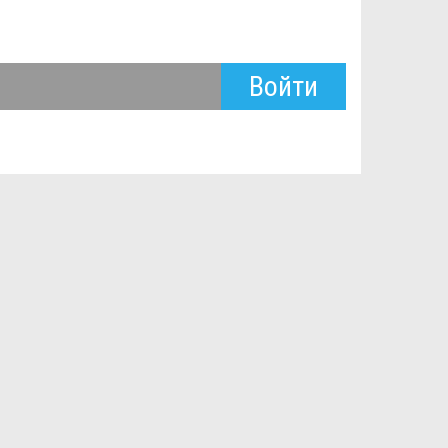
Войти