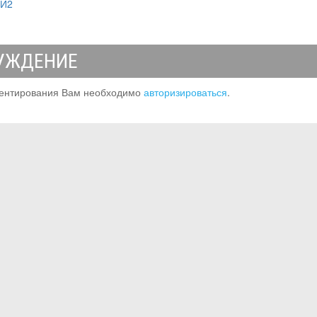
МИ2
УЖДЕНИЕ
ентирования Вам необходимо
авторизироваться
.