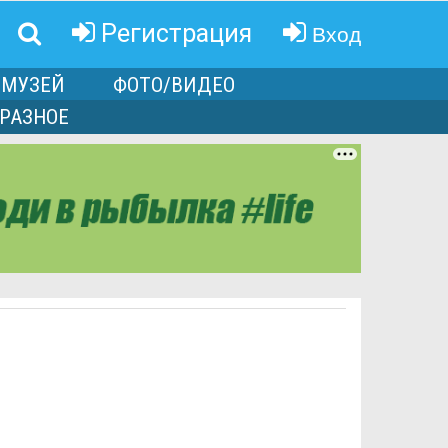
Вход
Регистрация
МУЗЕЙ
ФОТО/ВИДЕО
РАЗНОЕ