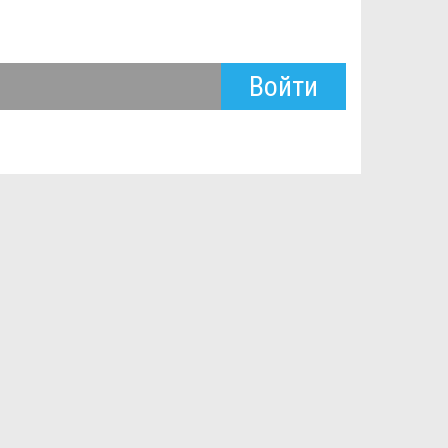
Войти