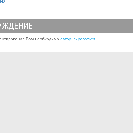
МИ2
УЖДЕНИЕ
ентирования Вам необходимо
авторизироваться
.