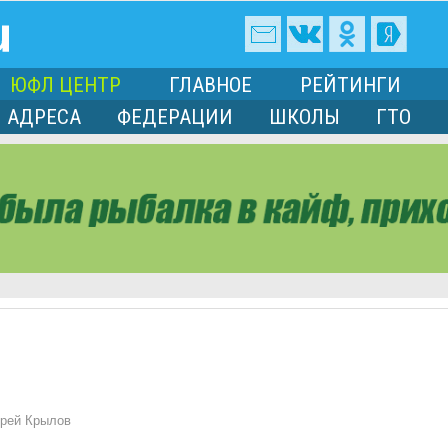
ЮФЛ ЦЕНТР
ГЛАВНОЕ
РЕЙТИНГИ
АДРЕСА
ФЕДЕРАЦИИ
ШКОЛЫ
ГТО
рей Крылов