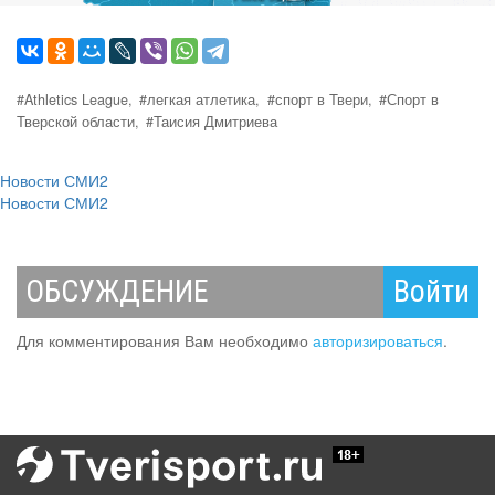
#Athletics League,
#легкая атлетика,
#спорт в Твери,
#Спорт в
Тверской области,
#Таисия Дмитриева
Новости СМИ2
Новости СМИ2
ОБСУЖДЕНИЕ
Войти
Для комментирования Вам необходимо
авторизироваться
.