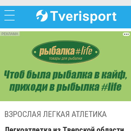
РЕКЛАМА
ВЗРОСЛАЯ ЛЕГКАЯ АТЛЕТИКА
Легкоатлетка из Тверской области