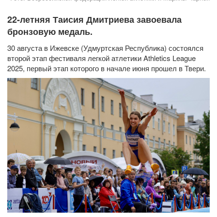
22-летняя Таисия Дмитриева завоевала
бронзовую медаль.
30 августа в Ижевске (Удмуртская Республика) состоялся
второй этап фестиваля легкой атлетики Athletics League
2025, первый этап которого в начале июня прошел в Твери.