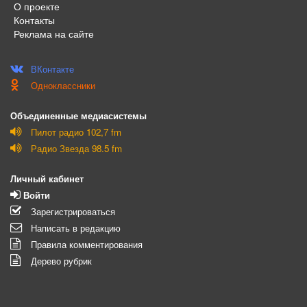
О проекте
Контакты
Реклама на сайте
ВКонтакте
Одноклассники
Объединенные медиасистемы
Пилот радио 102,7 fm
Радио Звезда 98.5 fm
Личный кабинет
Войти
Зарегистрироваться
Написать в редакцию
Правила комментирования
Дерево рубрик