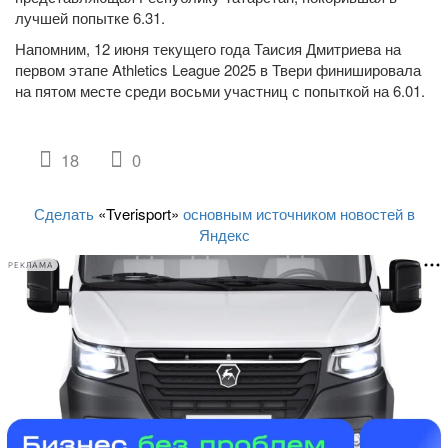
лучшей попытке 6.31.
Напомним, 12 июня текущего года Таисия Дмитриева на
первом этапе Athletics League 2025 в Твери финишировала
на пятом месте среди восьми участниц с попыткой на 6.01.
18
0
Сделать
«Tverisport»
основным источником новостей в
Яндекс
РЕКЛАМА