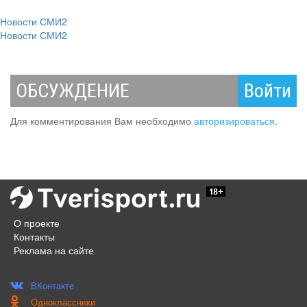
Новости СМИ2
Новости СМИ2
ОБСУЖДЕНИЕ
Войти
Для комментирования Вам необходимо
авторизироваться
.
О проекте
Контакты
Реклама на сайте
ВКонтакте
Одноклассники