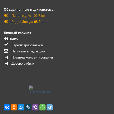
Объединенные медиасистемы
Пилот радио 102,7 fm
Радио Звезда 98.5 fm
Личный кабинет
Войти
Зарегистрироваться
Написать в редакцию
Правила комментирования
Дерево рубрик