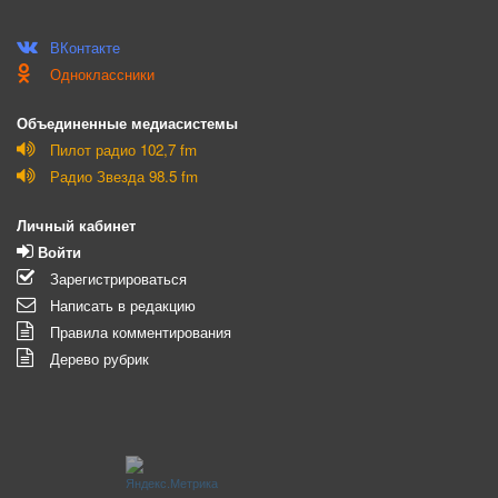
ВКонтакте
Одноклассники
Объединенные медиасистемы
Пилот радио 102,7 fm
Радио Звезда 98.5 fm
Личный кабинет
Войти
Зарегистрироваться
Написать в редакцию
Правила комментирования
Дерево рубрик