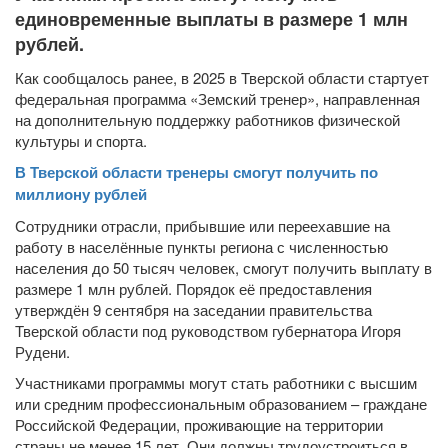
единовременные выплаты в размере 1 млн
рублей.
Как сообщалось ранее, в 2025 в Тверской области стартует
федеральная программа «Земский тренер», направленная
на дополнительную поддержку работников физической
культуры и спорта.
В Тверской области тренеры смогут получить по
миллиону рублей
Сотрудники отрасли, прибывшие или переехавшие на
работу в населённые пункты региона с численностью
населения до 50 тысяч человек, смогут получить выплату в
размере 1 млн рублей. Порядок её предоставления
утверждён 9 сентября на заседании правительства
Тверской области под руководством губернатора Игоря
Рудени.
Участниками программы могут стать работники с высшим
или средним профессиональным образованием – граждане
Российской Федерации, проживающие на территории
страны не менее 15 лет. Они должны трудоустроиться в