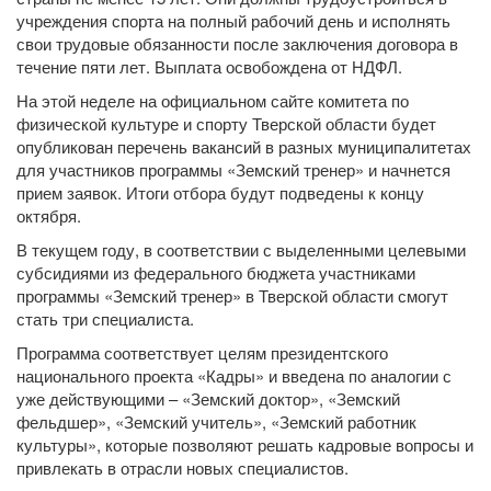
учреждения спорта на полный рабочий день и исполнять
свои трудовые обязанности после заключения договора в
течение пяти лет. Выплата освобождена от НДФЛ.
На этой неделе на официальном сайте комитета по
физической культуре и спорту Тверской области будет
опубликован перечень вакансий в разных муниципалитетах
для участников программы «Земский тренер» и начнется
прием заявок. Итоги отбора будут подведены к концу
октября.
В текущем году, в соответствии с выделенными целевыми
субсидиями из федерального бюджета участниками
программы «Земский тренер» в Тверской области смогут
стать три специалиста.
Программа соответствует целям президентского
национального проекта «Кадры» и введена по аналогии с
уже действующими – «Земский доктор», «Земский
фельдшер», «Земский учитель», «Земский работник
культуры», которые позволяют решать кадровые вопросы и
привлекать в отрасли новых специалистов.