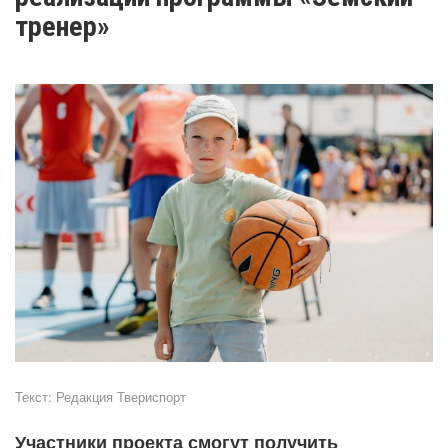
тренер»
Текст:
Редакция Твериспорт
Участники проекта смогут получить