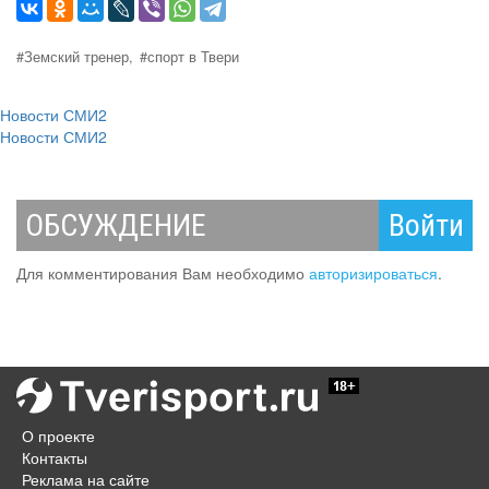
#Земский тренер,
#спорт в Твери
Новости СМИ2
Новости СМИ2
ОБСУЖДЕНИЕ
Войти
Для комментирования Вам необходимо
авторизироваться
.
О проекте
Контакты
Реклама на сайте