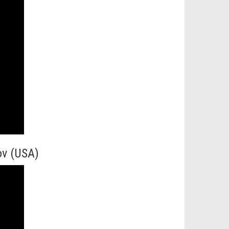
ov (USA)