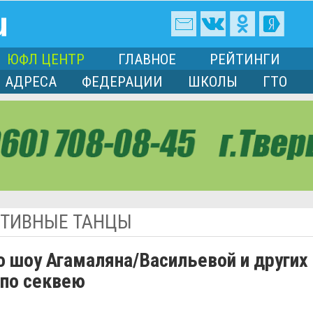
ЮФЛ ЦЕНТР
ГЛАВНОЕ
РЕЙТИНГИ
АДРЕСА
ФЕДЕРАЦИИ
ШКОЛЫ
ГТО
ТИВНЫЕ ТАНЦЫ
о шоу Агамаляна/Васильевой и других
 по секвею