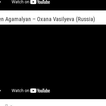
en Agamalyan – Oxana Vasilyeva (Russia)