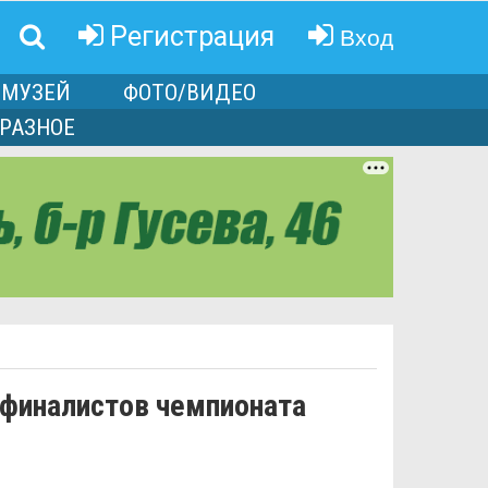
Вход
Регистрация
МУЗЕЙ
ФОТО/ВИДЕО
РАЗНОЕ
 финалистов чемпионата