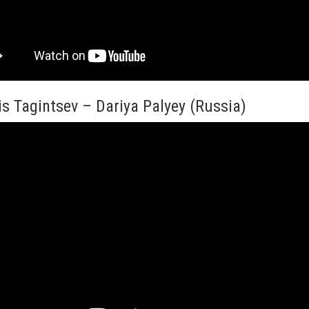
is Tagintsev – Dariya Palyey (Russia)