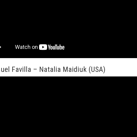
uel Favilla – Natalia Maidiuk (USA)